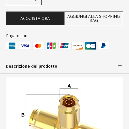
AGGIUNGI ALLA SHOPPING
ACQUISTA ORA
BAG
Pagare con:
Descrizione del prodotto