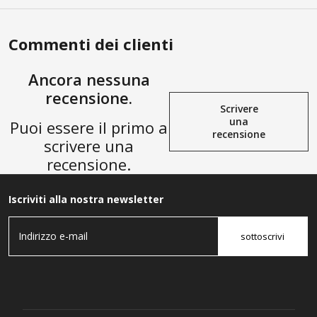
Commenti dei clienti
Ancora nessuna
recensione.
Scrivere
una
Puoi essere il primo a
recensione
scrivere una
recensione.
Iscriviti alla nostra newsletter
sottoscrivi