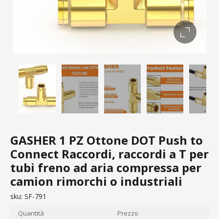
GASHER 1 PZ Ottone DOT Push to
Connect Raccordi, raccordi a T per
tubi freno ad aria compressa per
camion rimorchi o industriali
sku:
SF-791
Quantità
Prezzo