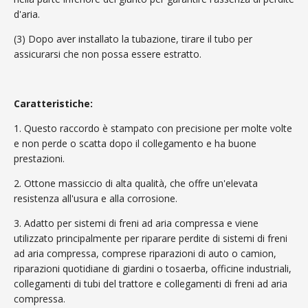
d'aria.
(3) Dopo aver installato la tubazione, tirare il tubo per
assicurarsi che non possa essere estratto.
Caratteristiche:
1. Questo raccordo è stampato con precisione per molte volte
e non perde o scatta dopo il collegamento e ha buone
prestazioni.
2. Ottone massiccio di alta qualità, che offre un'elevata
resistenza all'usura e alla corrosione.
3. Adatto per sistemi di freni ad aria compressa e viene
utilizzato principalmente per riparare perdite di sistemi di freni
ad aria compressa, comprese riparazioni di auto o camion,
riparazioni quotidiane di giardini o tosaerba, officine industriali,
collegamenti di tubi del trattore e collegamenti di freni ad aria
compressa.