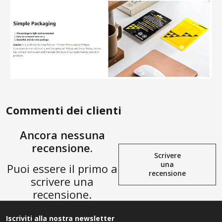
Commenti dei clienti
Ancora nessuna
recensione.
Scrivere
una
Puoi essere il primo a
recensione
scrivere una
recensione.
Iscriviti alla nostra newsletter