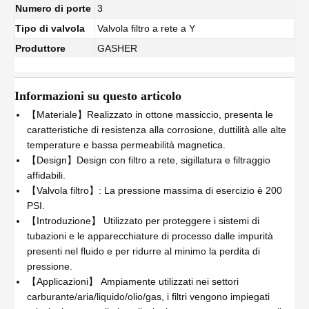
Numero di porte
3
Tipo di valvola
Valvola filtro a rete a Y
Produttore
GASHER
Informazioni su questo articolo
【Materiale】Realizzato in ottone massiccio, presenta le
caratteristiche di resistenza alla corrosione, duttilità alle alte
temperature e bassa permeabilità magnetica.
【Design】Design con filtro a rete, sigillatura e filtraggio
affidabili.
【Valvola filtro】: La pressione massima di esercizio è 200
PSI.
【Introduzione】 Utilizzato per proteggere i sistemi di
tubazioni e le apparecchiature di processo dalle impurità
presenti nel fluido e per ridurre al minimo la perdita di
pressione.
【Applicazioni】 Ampiamente utilizzati nei settori
carburante/aria/liquido/olio/gas, i filtri vengono impiegati