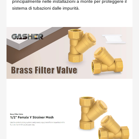
principalmente nelle installazioni a monte per proteggere il
sistema di tubazioni dalle impurità.