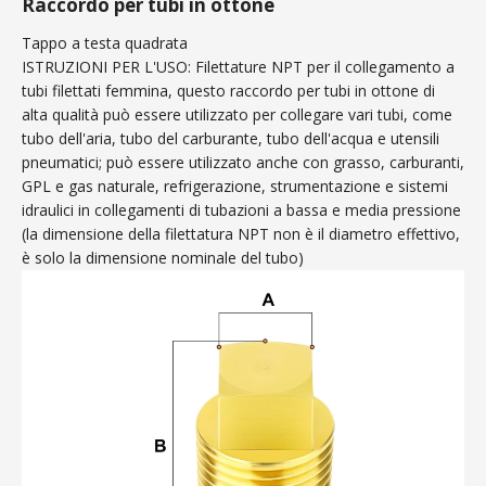
Raccordo per tubi in ottone
Tappo a testa quadrata
ISTRUZIONI PER L'USO: Filettature NPT per il collegamento a
tubi filettati femmina, questo raccordo per tubi in ottone di
alta qualità può essere utilizzato per collegare vari tubi, come
tubo dell'aria, tubo del carburante, tubo dell'acqua e utensili
pneumatici; può essere utilizzato anche con grasso, carburanti,
GPL e gas naturale, refrigerazione, strumentazione e sistemi
idraulici in collegamenti di tubazioni a bassa e media pressione
(la dimensione della filettatura NPT non è il diametro effettivo,
è solo la dimensione nominale del tubo)