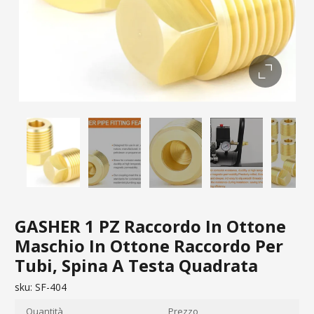
GASHER 1 PZ Raccordo In Ottone
Maschio In Ottone Raccordo Per
Tubi, Spina A Testa Quadrata
sku:
SF-404
Quantità
Prezzo