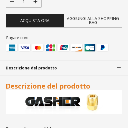
AGGIUNGI ALLA SHOPPING
ACQUISTA ORA
BAG
Pagare con:
Descrizione del prodotto
Descrizione del prodotto