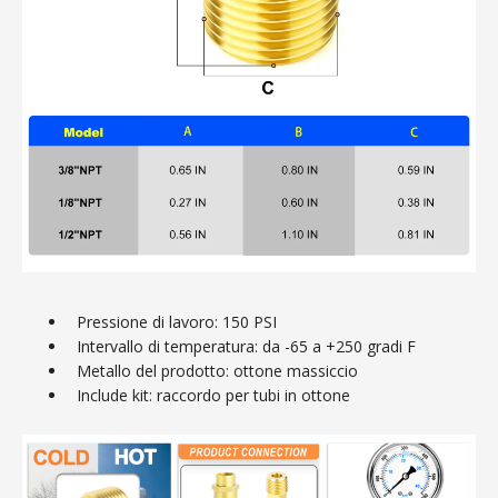
Pressione di lavoro: 150 PSI
Intervallo di temperatura: da -65 a +250 gradi F
Metallo del prodotto: ottone massiccio
Include kit: raccordo per tubi in ottone