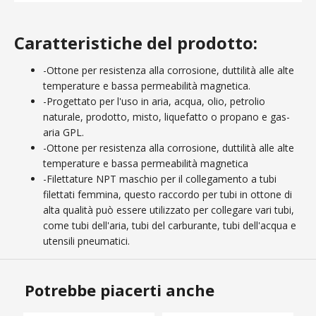
Caratteristiche del prodotto:
-Ottone per resistenza alla corrosione, duttilità alle alte
temperature e bassa permeabilità magnetica.
-Progettato per l'uso in aria, acqua, olio, petrolio
naturale, prodotto, misto, liquefatto o propano e gas-
aria GPL.
-Ottone per resistenza alla corrosione, duttilità alle alte
temperature e bassa permeabilità magnetica
-Filettature NPT maschio per il collegamento a tubi
filettati femmina, questo raccordo per tubi in ottone di
alta qualità può essere utilizzato per collegare vari tubi,
come tubi dell'aria, tubi del carburante, tubi dell'acqua e
utensili pneumatici.
Potrebbe piacerti anche