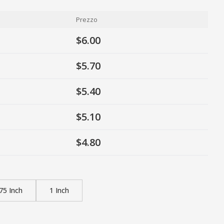
Prezzo
$6.00
$5.70
$5.40
$5.10
$4.80
75 Inch
1 Inch