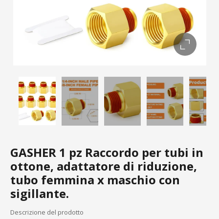
GASHER 1 pz Raccordo per tubi in
ottone, adattatore di riduzione,
tubo femmina x maschio con
sigillante.
Descrizione del prodotto