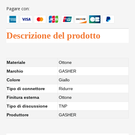
Pagare con:
Descrizione del prodotto
Materiale
Ottone
Marchio
GASHER
Colore
Giallo
Tipo di connettore
Ridurre
Finitura esterna
Ottone
Tipo di discussione
TNP
Produttore
GASHER