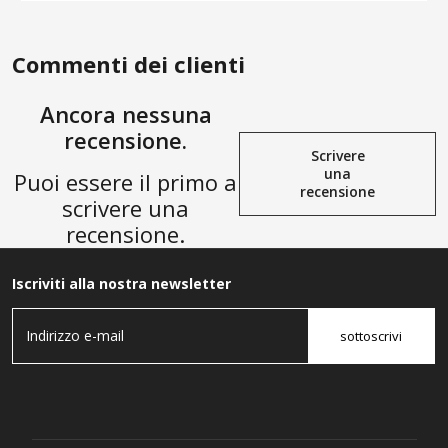
Commenti dei clienti
Ancora nessuna
recensione.
Scrivere
una
Puoi essere il primo a
recensione
scrivere una
recensione.
Iscriviti alla nostra newsletter
sottoscrivi