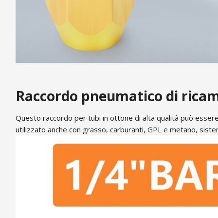
Raccordo pneumatico di ricam
Questo raccordo per tubi in ottone di alta qualità può essere u
utilizzato anche con grasso, carburanti, GPL e metano, sistem