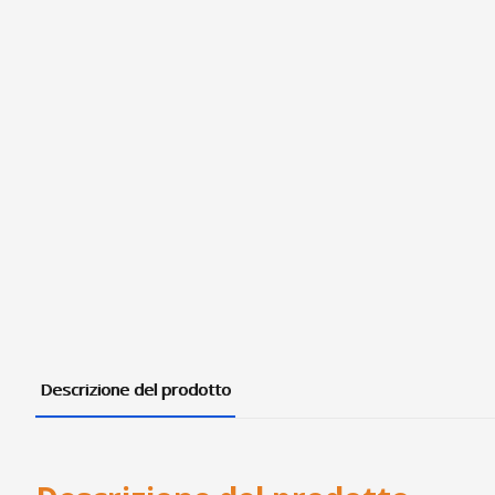
Descrizione del prodotto