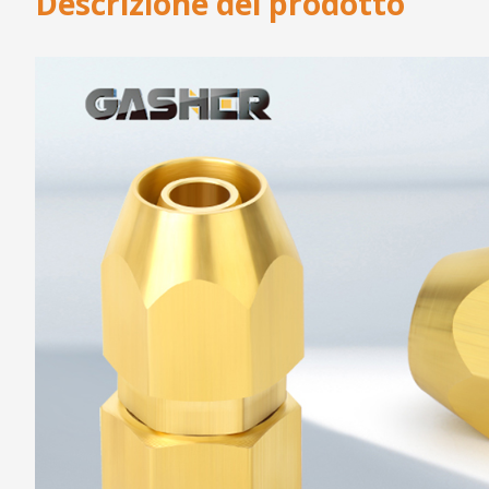
Descrizione del prodotto