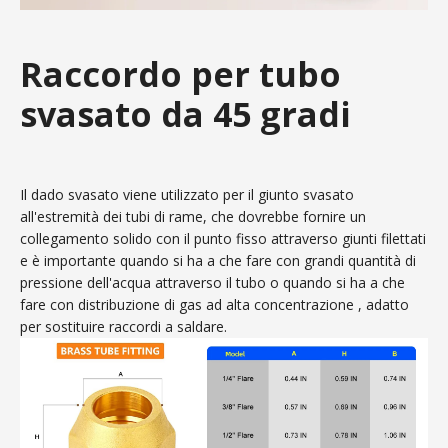
Raccordo per tubo
svasato da 45 gradi
Il dado svasato viene utilizzato per il giunto svasato
all'estremità dei tubi di rame, che dovrebbe fornire un
collegamento solido con il punto fisso attraverso giunti filettati
e è importante quando si ha a che fare con grandi quantità di
pressione dell'acqua attraverso il tubo o quando si ha a che
fare con distribuzione di gas ad alta concentrazione , adatto
per sostituire raccordi a saldare.