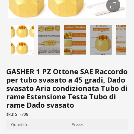
GASHER 1 PZ Ottone SAE Raccordo
per tubo svasato a 45 gradi, Dado
svasato Aria condizionata Tubo di
rame Estensione Testa Tubo di
rame Dado svasato
sku:
SF-708
Quantità
Prezzo