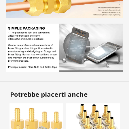
Potrebbe piacerti anche