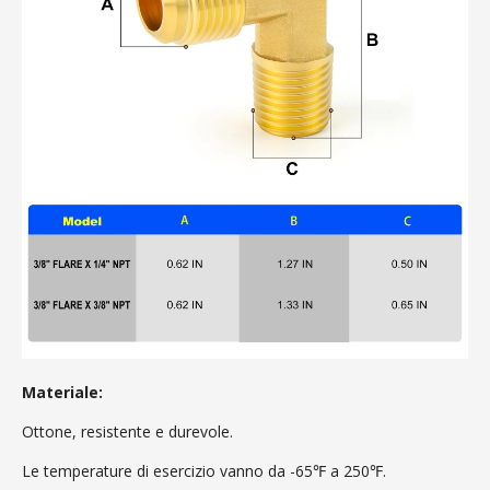
Materiale:
Ottone, resistente e durevole.
Le temperature di esercizio vanno da -65℉ a 250℉.