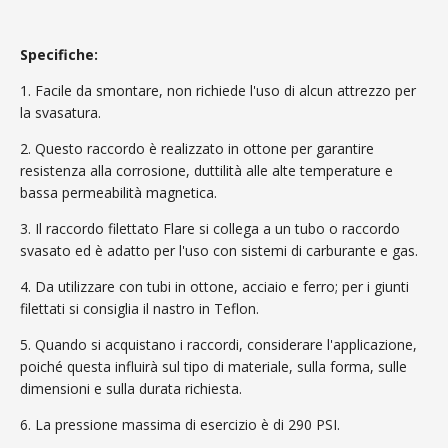
Specifiche:
1. Facile da smontare, non richiede l'uso di alcun attrezzo per
la svasatura.
2. Questo raccordo è realizzato in ottone per garantire
resistenza alla corrosione, duttilità alle alte temperature e
bassa permeabilità magnetica.
3. Il raccordo filettato Flare si collega a un tubo o raccordo
svasato ed è adatto per l'uso con sistemi di carburante e gas.
4. Da utilizzare con tubi in ottone, acciaio e ferro; per i giunti
filettati si consiglia il nastro in Teflon.
5. Quando si acquistano i raccordi, considerare l'applicazione,
poiché questa influirà sul tipo di materiale, sulla forma, sulle
dimensioni e sulla durata richiesta.
6. La pressione massima di esercizio è di 290 PSI.