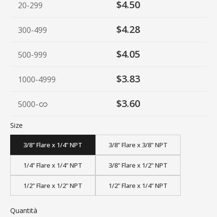
$4.50
20-299
$4.28
300-499
$4.05
500-999
$3.83
1000-4999
$3.60
5000
-
Size
3/8" Flare x 1/4" NPT
3/8" Flare x 3/8" NPT
1/4" Flare x 1/4" NPT
3/8" Flare x 1/2" NPT
1/2" Flare x 1/2" NPT
1/2" Flare x 1/4" NPT
Quantità