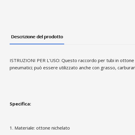
Descrizione del prodotto
ISTRUZIONI PER L'USO:
Questo raccordo per tubi in ottone di
pneumatici; può essere utilizzato anche con grasso, carburant
Specifica:
1. Materiale: ottone nichelato