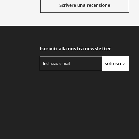
Scrivere una recensione
Iscriviti alla nostra newsletter
sottoscrivi