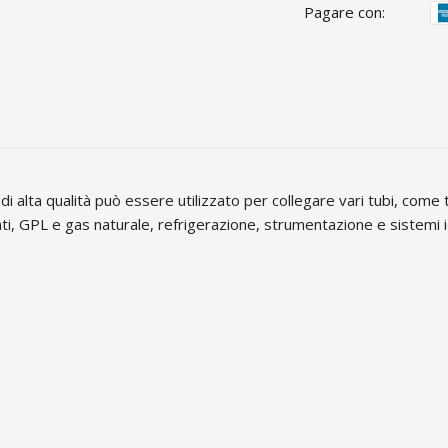
Pagare con:
 alta qualità può essere utilizzato per collegare vari tubi, come tu
i, GPL e gas naturale, refrigerazione, strumentazione e sistemi i