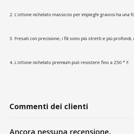
2. L'ottone nichelato massiccio per impieghi gravosi ha una fo
3. Fresati con precisione, i fili sono più stretti e più profondi,
4. L'ottone nichelato premium può resistere fino a 250 ° F.
Commenti dei clienti
Ancora nessuna recensione.