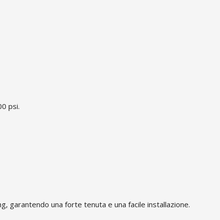
0 psi.
, garantendo una forte tenuta e una facile installazione.