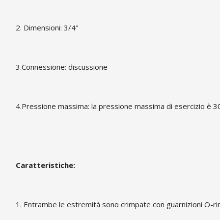
2. Dimensioni: 3/4"
3.Connessione: discussione
4.Pressione massima: la pressione massima di esercizio è 30
Caratteristiche:
1. Entrambe le estremità sono crimpate con guarnizioni O-ring