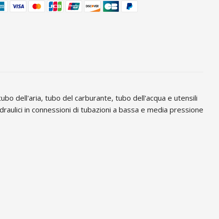
bo dell'aria, tubo del carburante, tubo dell'acqua e utensili
draulici in connessioni di tubazioni a bassa e media pressione