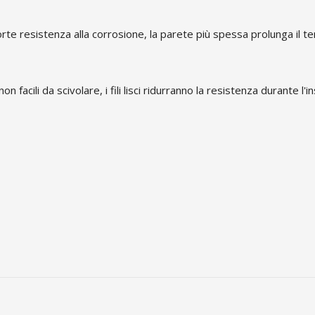
rte resistenza alla corrosione, la parete più spessa prolunga il te
 non facili da scivolare, i fili lisci ridurranno la resistenza durante