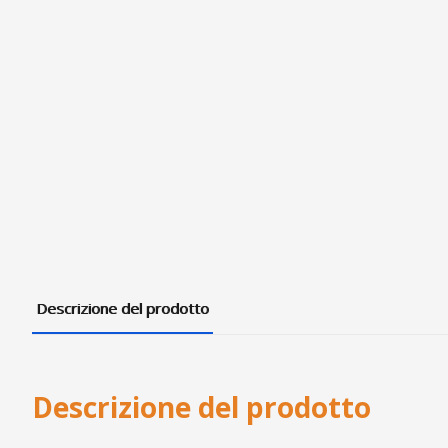
Descrizione del prodotto
Descrizione del prodotto