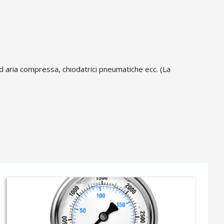
ad aria compressa, chiodatrici pneumatiche ecc. (La