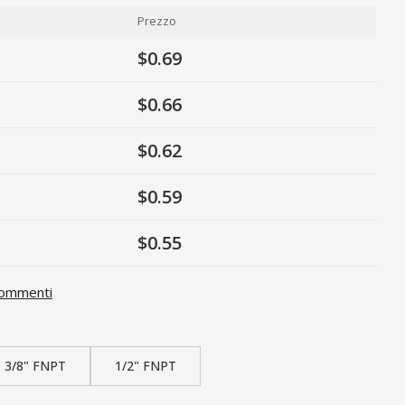
Prezzo
$0.69
$0.66
$0.62
$0.59
$0.55
ommenti
3/8" FNPT
1/2" FNPT