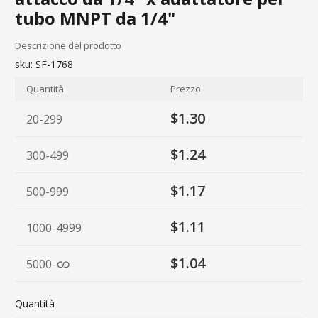
tubo MNPT da 1/4"
Descrizione del prodotto
sku:
SF-1768
Quantità
Prezzo
$1.30
20-299
$1.24
300-499
$1.17
500-999
$1.11
1000-4999
$1.04
5000
-
Quantità