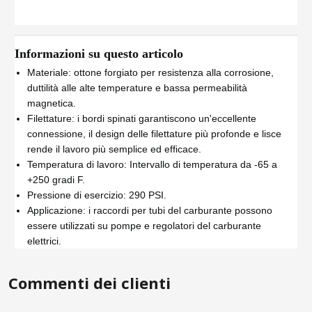
Informazioni su questo articolo
Materiale: ottone forgiato per resistenza alla corrosione,
duttilità alle alte temperature e bassa permeabilità
magnetica.
Filettature: i bordi spinati garantiscono un'eccellente
connessione, il design delle filettature più profonde e lisce
rende il lavoro più semplice ed efficace.
Temperatura di lavoro: Intervallo di temperatura da -65 a
+250 gradi F.
Pressione di esercizio: 290 PSI.
Applicazione: i raccordi per tubi del carburante possono
essere utilizzati su pompe e regolatori del carburante
elettrici.
Commenti dei clienti