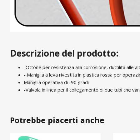
Descrizione del prodotto:
-Ottone per resistenza alla corrosione, duttilità alle
- Maniglia a leva rivestita in plastica rossa per operaz
Maniglia operativa di -90 gradi
-Valvola in linea per il collegamento di due tubi che v
Potrebbe piacerti anche