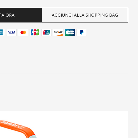
TA ORA
AGGIUNGI ALLA SHOPPING BAG