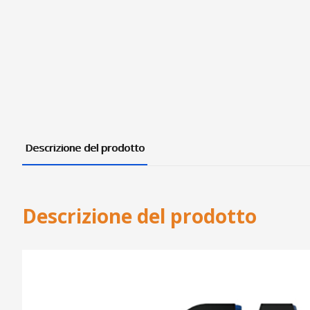
Descrizione del prodotto
Descrizione del prodotto