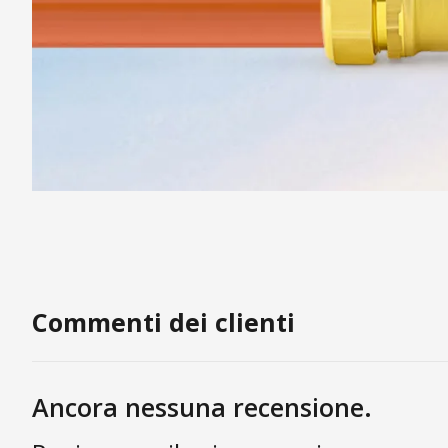
Commenti dei clienti
Ancora nessuna recensione.