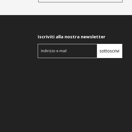
Iscriviti alla nostra newsletter
sottoscrivi