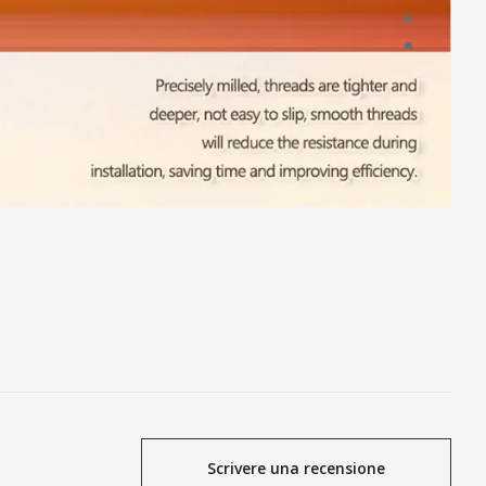
Scrivere una recensione