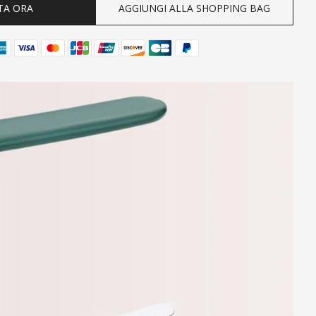
TA ORA
AGGIUNGI ALLA SHOPPING BAG