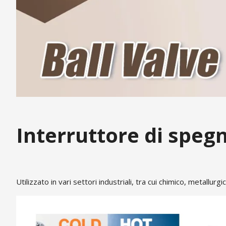
Interruttore di spe
Utilizzato in vari settori industriali, tra cui chimico, metallur