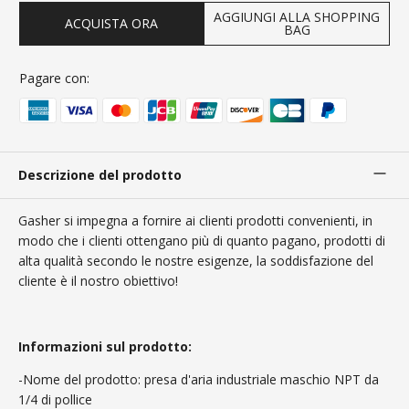
AGGIUNGI ALLA SHOPPING
ACQUISTA ORA
BAG
Pagare con:
Descrizione del prodotto
Gasher si impegna a fornire ai clienti prodotti convenienti, in
modo che i clienti ottengano più di quanto pagano, prodotti di
alta qualità secondo le nostre esigenze, la soddisfazione del
cliente è il nostro obiettivo!
Informazioni sul prodotto:
-Nome del prodotto: presa d'aria industriale maschio NPT da
1/4 di pollice