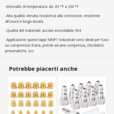
-Intervallo di temperatura: da -65 °F a 250 °F
-Alta qualità: elevata resistenza alla corrosione, resistente
all'usura e lunga durata
-Qualità del materiale: acciaio inossidabile 304
-Applicazioni: questi tappi MNPT industriali sono ideali per l'uso
su compressori d'aria, pistole ad aria compressa, chiodatrici
pneumatiche, ecc.
Potrebbe piacerti anche