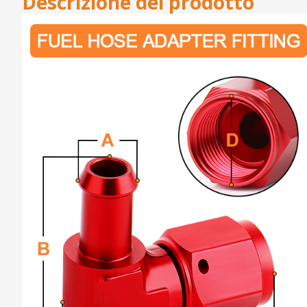
Descrizione del prodotto