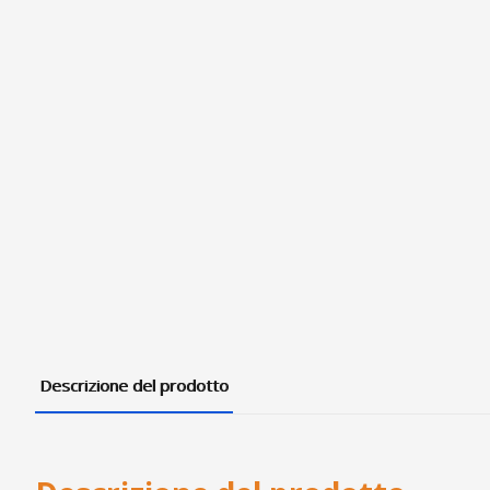
Descrizione del prodotto