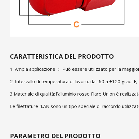
CARATTERISTICA DEL PRODOTTO
1. Ampia applicazione ： Può essere utilizzato per la maggior 
2. Intervallo di temperatura di lavoro: da -60 a +120 gradi F
3.Materiale di qualità: l'alluminio rosso Flare Union è realizzat
Le filettature 4.AN sono un tipo speciale di raccordo utilizzat
PARAMETRO DEL PRODOTTO