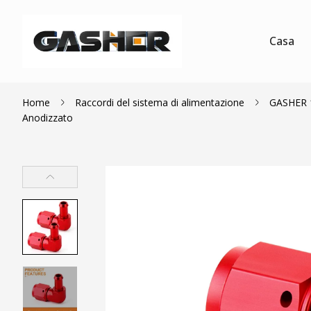
Casa
Home
Raccordi del sistema di alimentazione
GASHER 1
Anodizzato