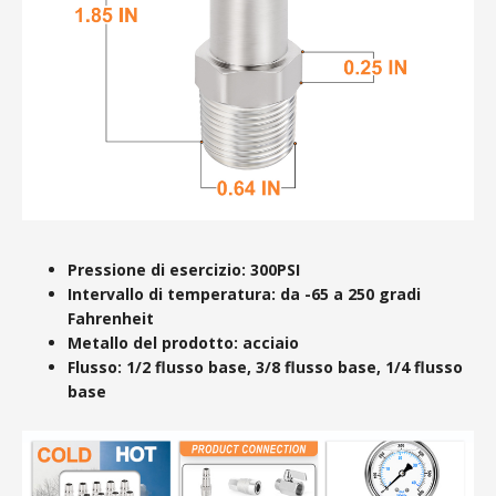
Pressione di esercizio: 300PSI
Intervallo di temperatura: da -65 a 250 gradi
Fahrenheit
Metallo del prodotto: acciaio
Flusso: 1/2 flusso base, 3/8 flusso base, 1/4 flusso
base