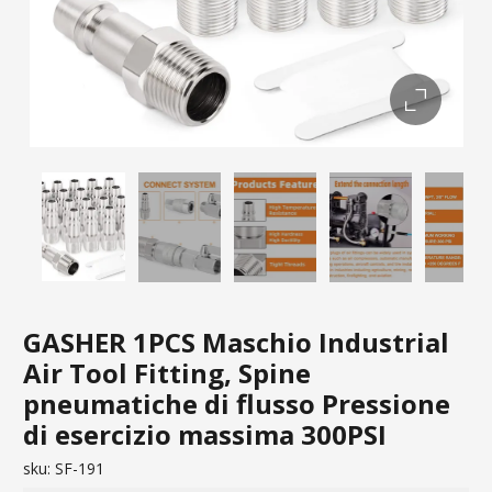
GASHER 1PCS Maschio Industrial
Air Tool Fitting, Spine
pneumatiche di flusso Pressione
di esercizio massima 300PSI
sku:
SF-191