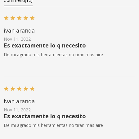
Commenti(12)
ivan aranda
Nov 11, 2022
Es exactamente lo q necesito
De mi agrado mis herramientas no tiran mas aire
ivan aranda
Nov 11, 2022
Es exactamente lo q necesito
De mi agrado mis herramientas no tiran mas aire