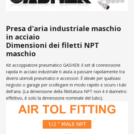
Presa d'aria industriale maschio
in acciaio
Dimensioni dei filetti NPT
maschio
Kit accoppiatore pneumatico GASHER: il set di connessione
rapida in acciaio industriale ti aiuta a passare rapidamente tra
diversi utensili pneumatici e accessori. È ideale per qualsiasi
negozio o garage per scollegare in modo rapido e sicuro i tubi
dell'aria. (La dimensione della filettatura NPT non è il diametro
effettivo, è solo la dimensione nominale del tubo).