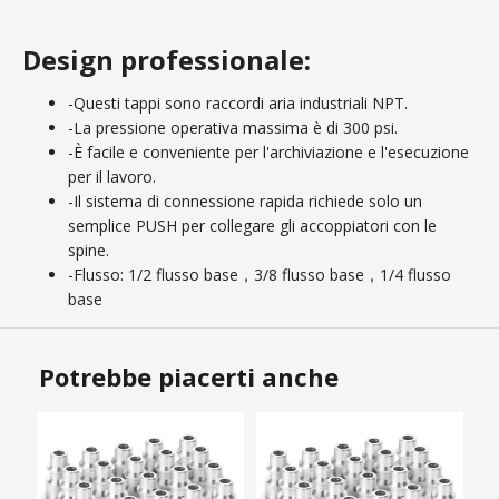
Design professionale:
-Questi tappi sono raccordi aria industriali NPT.
-La pressione operativa massima è di 300 psi.
-È facile e conveniente per l'archiviazione e l'esecuzione
per il lavoro.
-Il sistema di connessione rapida richiede solo un
semplice PUSH per collegare gli accoppiatori con le
spine.
-Flusso: 1/2 flusso base，3/8 flusso base，1/4 flusso
base
Potrebbe piacerti anche