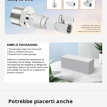
Potrebbe piacerti anche