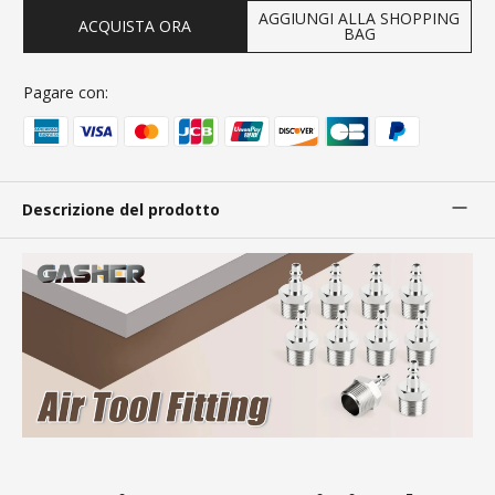
AGGIUNGI ALLA SHOPPING
ACQUISTA ORA
BAG
Pagare con:
Descrizione del prodotto