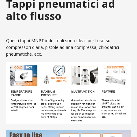
Tappi pneumatici ad
alto flusso
Questi tappi MNPT industriali sono ideali per l'uso su
compressori d'aria, pistole ad aria compressa, chiodatrici
pneumatiche, ecc.