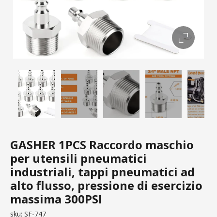
GASHER 1PCS Raccordo maschio
per utensili pneumatici
industriali, tappi pneumatici ad
alto flusso, pressione di esercizio
massima 300PSI
sku:
SF-747