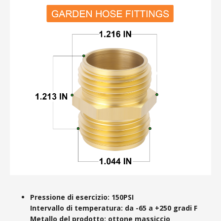
Pressione di esercizio: 150PSI
Intervallo di temperatura: da -65 a +250 gradi F
Metallo del prodotto: ottone massiccio