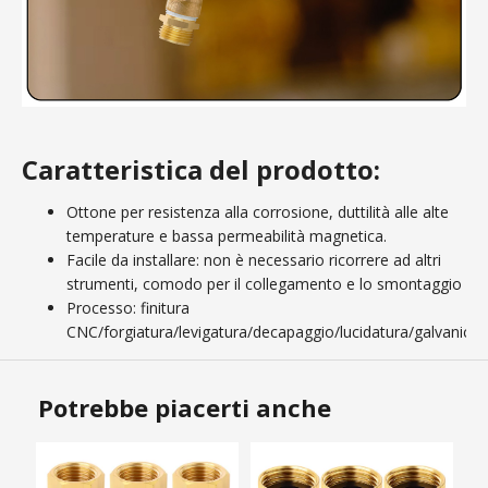
Caratteristica del prodotto:
Ottone per resistenza alla corrosione, duttilità alle alte
temperature e bassa permeabilità magnetica.
Facile da installare: non è necessario ricorrere ad altri
strumenti, comodo per il collegamento e lo smontaggio
Processo: finitura
CNC/forgiatura/levigatura/decapaggio/lucidatura/galvanica/
Potrebbe piacerti anche