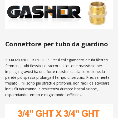
Connettore per tubo da giardino
ISTRUZIONI PER L'USO ： Per il collegamento a tubi filettati
femmina, tubi flessibili o raccordi. L'ottone massiccio per
impieghi gravosi ha una forte resistenza alla corrosione, la
parete più spessa prolunga il tempo di servizio. Precisamente
fresato, i fili sono più stretti e profondi, non facili da scivolare,
lisci i fili ridurranno la resistenza durante l'installazione,
risparmiando tempo e migliorando l'efficienza.