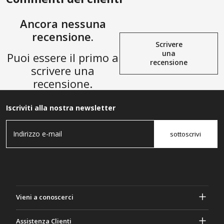
Ancora nessuna
recensione.
Scrivere
una
Puoi essere il primo a
recensione
scrivere una
recensione.
Iscriviti alla nostra newsletter
sottoscrivi
Vieni a conoscerci
A proposito di Gasher
Assistenza Clienti