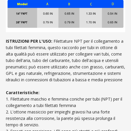
ISTRUZIONI PER L'USO:
Filettature NPT per il collegamento a
tubi filettati femmina, questo raccordo per tubi in ottone di
alta qualità può essere utilizzato per collegare vari tubi, come
tubo dell'aria, tubo del carburante, tubo dell'acqua e utensili
pneumatici; può essere utilizzato anche con grasso, carburanti,
GPL e gas naturale, refrigerazione, strumentazione e sistemi
idraulici in connessioni di tubazioni a bassa e media pressione
Caratteristiche:
1. Filettature maschio e femmina coniche per tubi (NPT) per il
collegamento a tubi filettati femmina
2. L'ottone massiccio per impieghi gravosi ha una forte
resistenza alla corrosione, la parete più spessa prolunga il
tempo di servizio.