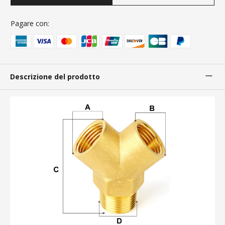
Pagare con:
Descrizione del prodotto