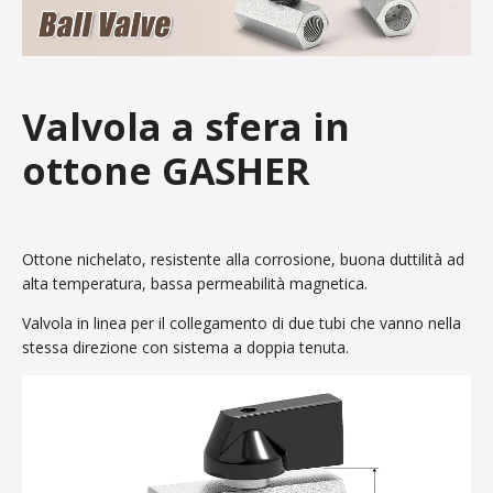
Valvola a sfera in
ottone GASHER
Ottone nichelato, resistente alla corrosione, buona duttilità ad
alta temperatura, bassa permeabilità magnetica.
Valvola in linea per il collegamento di due tubi che vanno nella
stessa direzione con sistema a doppia tenuta.