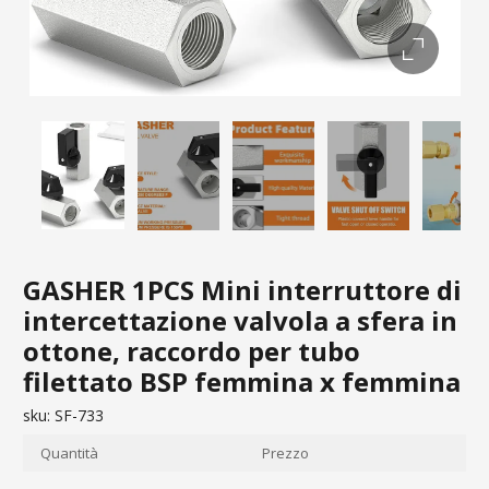
GASHER 1PCS Mini interruttore di
intercettazione valvola a sfera in
ottone, raccordo per tubo
filettato BSP femmina x femmina
sku:
SF-733
Quantità
Prezzo