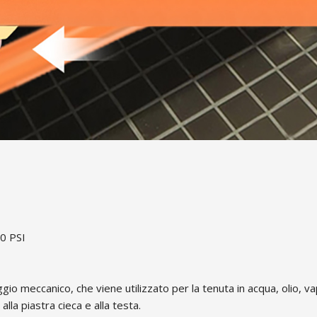
0 PSI
gio meccanico, che viene utilizzato per la tenuta in acqua, olio, v
lla piastra cieca e alla testa.