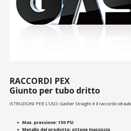
RACCORDI PEX
Giunto per tubo dritto
ISTRUZIONI PER L'USO: Gasher Straight è il raccordo idrauli
Max. pressione: 150 PSI
Metallo del prodotto: ottone massiccio