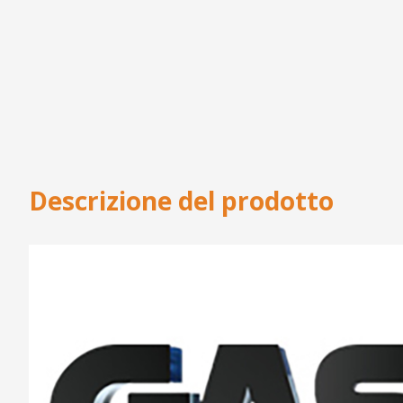
Descrizione del prodotto