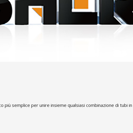
co più semplice per unire insieme qualsiasi combinazione di tub