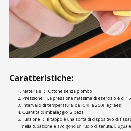
Caratteristiche:
Materiale ： Ottone senza piombo
Pressione：La pressione massima di esercizio è di 15
Intervallo di temperatura: da -64F a 250F egrees
Quantità di imballaggio: 2 pezzi
Funzione ： Il tappo è una sorta di dispositivo di fissag
nella tubazione e svolgono un ruolo di tenuta. È uguale a