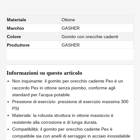
Materiale
Ottone
Marchio
GASHER
Colore
Gomito con orecchie cadenti
Produttore
GASHER
Informazioni su questo articolo
Non inquinante: il gomito per orecchio cadente Pex è un
raccordo Pex in ottone senza piombo, conforme agli
standard per l'acqua potabile.
Pressione di esercizio: pressione di esercizio massima 300
PSI
Materiale: la robusta struttura in ottone massiccio è
resistente alla corrosione e di lunga durata.
Compatibilità: il gomito per orecchio cadente Pex è
compatibile sia con anelli di serraggio in acciaio inossidabile