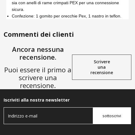
sia con anelli di rame crimpati PEX per una connessione
sicura.
Confezione: 1 gomito per orecchie Pex, 1 nastro in teflon.
Commenti dei clienti
Ancora nessuna
recensione.
Scrivere
una
Puoi essere il primo a
recensione
scrivere una
recensione.
Iscriviti alla nostra newsletter
sottoscrivi