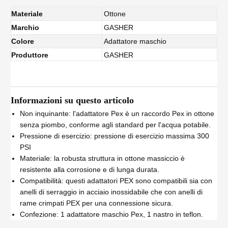
Materiale
Ottone
Marchio
GASHER
Colore
Adattatore maschio
Produttore
GASHER
Informazioni su questo articolo
Non inquinante: l'adattatore Pex è un raccordo Pex in ottone
senza piombo, conforme agli standard per l'acqua potabile.
Pressione di esercizio: pressione di esercizio massima 300
PSI
Materiale: la robusta struttura in ottone massiccio è
resistente alla corrosione e di lunga durata.
Compatibilità: questi adattatori PEX sono compatibili sia con
anelli di serraggio in acciaio inossidabile che con anelli di
rame crimpati PEX per una connessione sicura.
Confezione: 1 adattatore maschio Pex, 1 nastro in teflon.