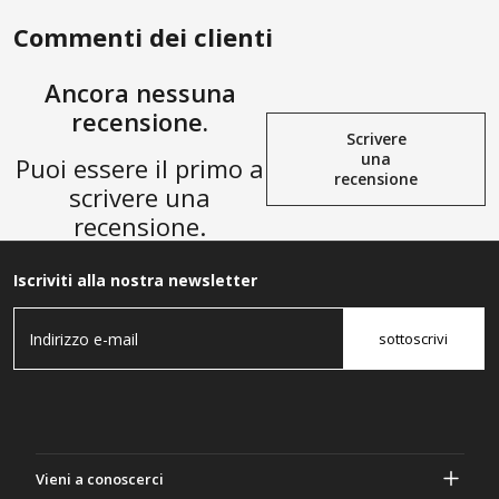
Commenti dei clienti
Ancora nessuna
recensione.
Scrivere
una
Puoi essere il primo a
recensione
scrivere una
recensione.
Iscriviti alla nostra newsletter
sottoscrivi
Vieni a conoscerci