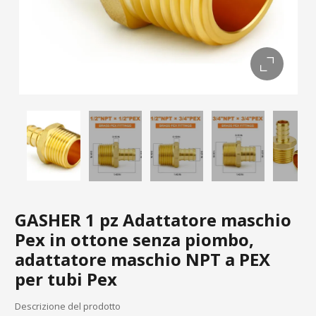
GASHER 1 pz Adattatore maschio
Pex in ottone senza piombo,
adattatore maschio NPT a PEX
per tubi Pex
Descrizione del prodotto