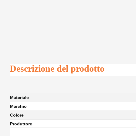
Descrizione del prodotto
Materiale
Marchio
Colore
Produttore