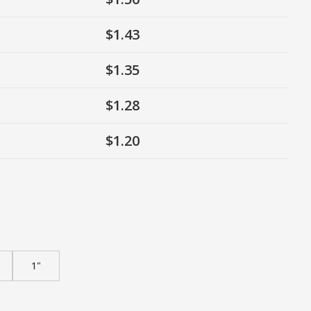
$1.43
$1.35
$1.28
$1.20
1"