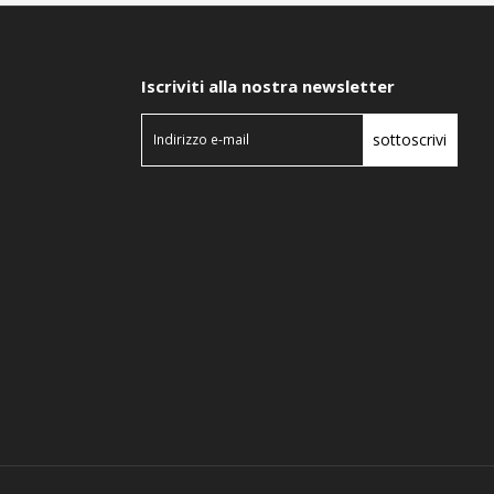
Iscriviti alla nostra newsletter
sottoscrivi