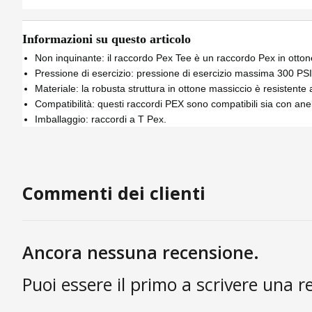
Informazioni su questo articolo
Non inquinante: il raccordo Pex Tee è un raccordo Pex in otton
Pressione di esercizio: pressione di esercizio massima 300 PSI
Materiale: la robusta struttura in ottone massiccio è resistente 
Compatibilità: questi raccordi PEX sono compatibili sia con anel
Imballaggio: raccordi a T Pex.
Commenti dei clienti
Ancora nessuna recensione.
Puoi essere il primo a scrivere una r