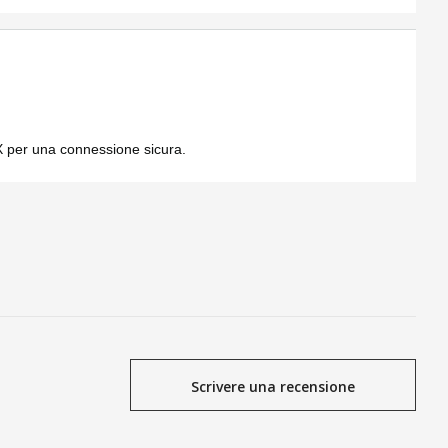
PEX per una connessione sicura.
Scrivere una recensione