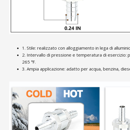
1. Stile: realizzato con alloggiamento in lega di allumi
2. Intervallo di pressione e temperatura di esercizio:
265 ℉.
3. Ampia applicazione: adatto per acqua, benzina, diesel, 