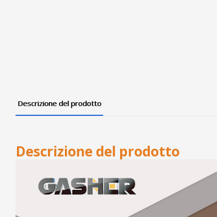
Descrizione del prodotto
Descrizione del prodotto