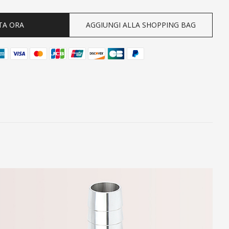
TA ORA
AGGIUNGI ALLA SHOPPING BAG