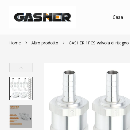
Casa
Home
Altro prodotto
GASHER 1PCS Valvola di ritegno 