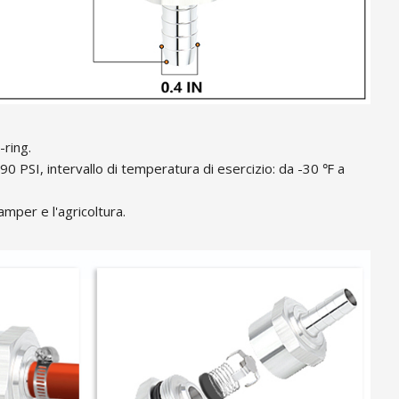
-ring.
90 PSI, intervallo di temperatura di esercizio: da -30 ℉ a
camper e l'agricoltura.