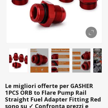
Le migliori offerte per GASHER
1PCS ORB to Flare Pump Rail
Straight Fuel Adapter Fitting Red
sono su ✓ Confronta prezzi e