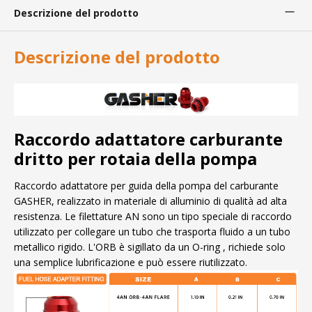
Descrizione del prodotto
Descrizione del prodotto
Raccordo adattatore carburante
dritto per rotaia della pompa
Raccordo adattatore per guida della pompa del carburante
GASHER, realizzato in materiale di alluminio di qualità ad alta
resistenza. Le filettature AN sono un tipo speciale di raccordo
utilizzato per collegare un tubo che trasporta fluido a un tubo
metallico rigido. L'ORB è sigillato da un O-ring , richiede solo
una semplice lubrificazione e può essere riutilizzato.