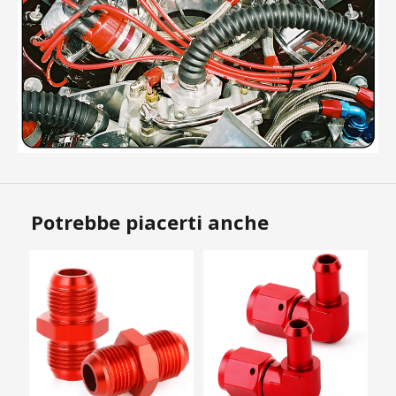
Potrebbe piacerti anche