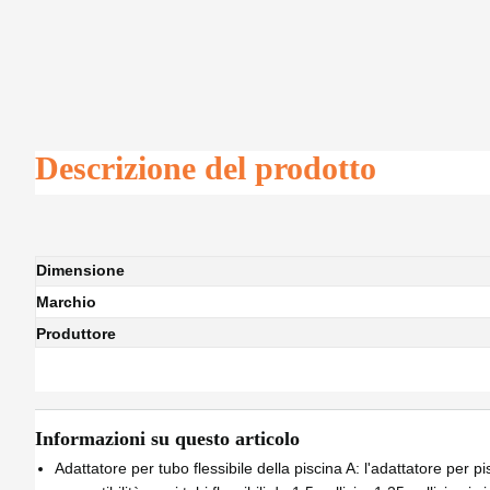
Descrizione del prodotto
Dimensione
Marchio
Produttore
Informazioni su questo articolo
Adattatore per tubo flessibile della piscina A: l'adattatore per pi