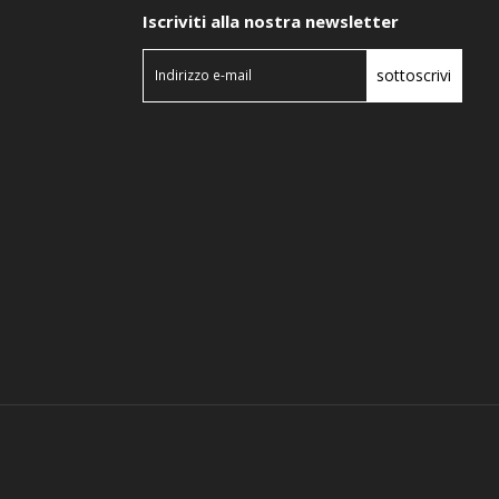
Iscriviti alla nostra newsletter
sottoscrivi