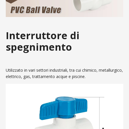
Interruttore di
spegnimento
Utilizzato in vari settori industriali, tra cui chimico, metallurgico,
elettrico, gas, trattamento acque e piscine.