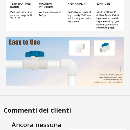
Commenti dei clienti
Ancora nessuna