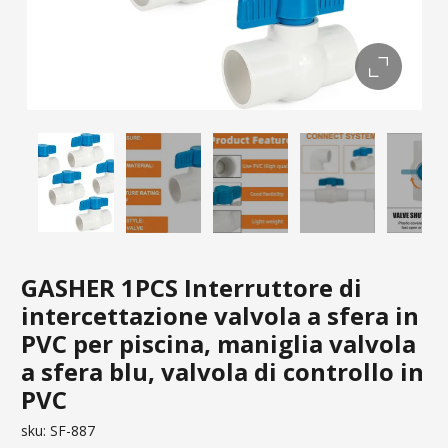
GASHER 1PCS Interruttore di
intercettazione valvola a sfera in
PVC per piscina, maniglia valvola
a sfera blu, valvola di controllo in
PVC
sku:
SF-887