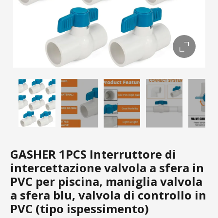
GASHER 1PCS Interruttore di
intercettazione valvola a sfera in
PVC per piscina, maniglia valvola
a sfera blu, valvola di controllo in
PVC (tipo ispessimento)