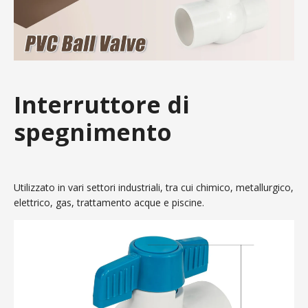
Interruttore di
spegnimento
Utilizzato in vari settori industriali, tra cui chimico, metallurgico,
elettrico, gas, trattamento acque e piscine.