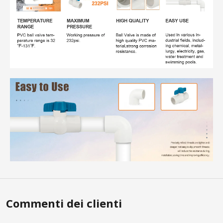
Commenti dei clienti