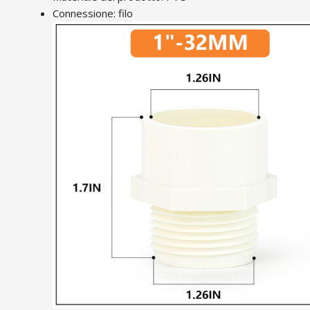
Connessione: filo