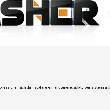
pressione, facili da installare e manutenere, adatti per sistemi a p