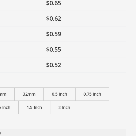
$0.65
$0.62
$0.59
$0.55
$0.52
mm
32mm
0.5 Inch
0.75 Inch
5 Inch
1.5 Inch
2 Inch
)