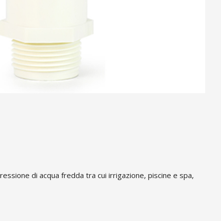
ressione di acqua fredda tra cui irrigazione, piscine e spa,