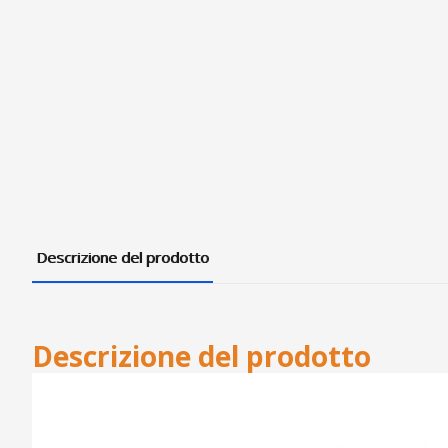
Descrizione del prodotto
Descrizione del prodotto