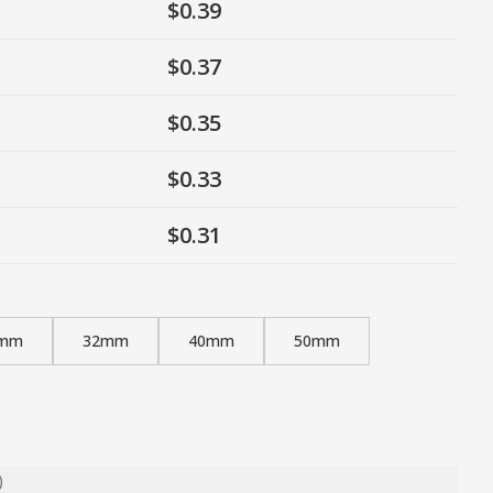
$0.39
$0.37
$0.35
$0.33
$0.31
mm
32mm
40mm
50mm
)