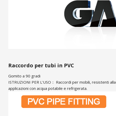
Raccordo per tubi in PVC
Gomito a 90 gradi
ISTRUZIONI PER L'USO： Raccordi per mobili, resistenti alla pre
applicazioni con acqua potabile e refrigerata.