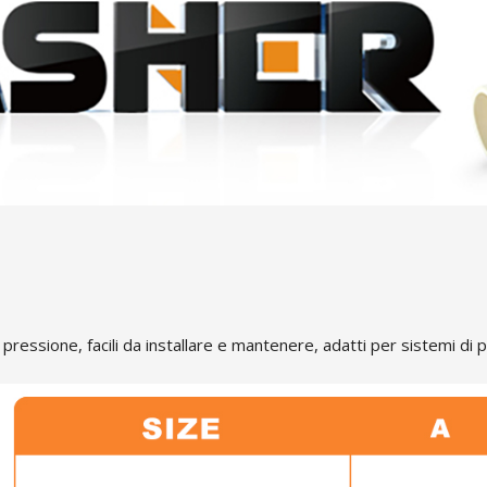
ssione, facili da installare e mantenere, adatti per sistemi di pr