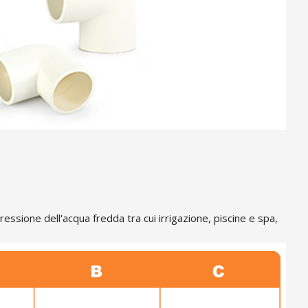
essione dell'acqua fredda tra cui irrigazione, piscine e spa,