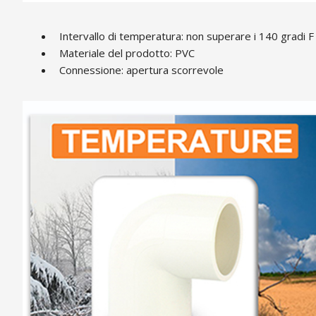
Intervallo di temperatura: non superare i 140 gradi 
Materiale del prodotto: PVC
Connessione: apertura scorrevole