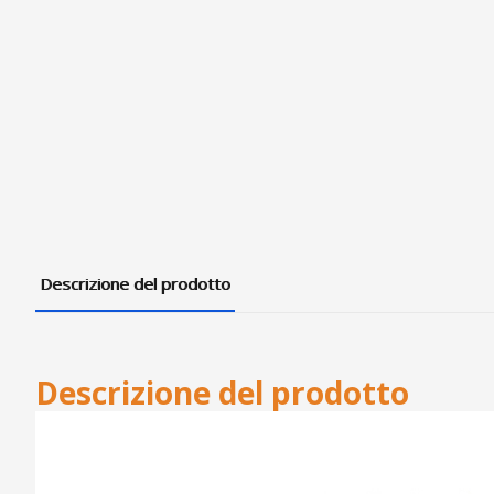
Descrizione del prodotto
Descrizione del prodotto