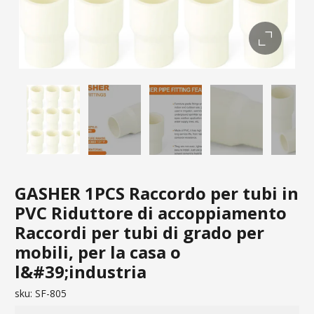
GASHER 1PCS Raccordo per tubi in
PVC Riduttore di accoppiamento
Raccordi per tubi di grado per
mobili, per la casa o
l&#39;industria
sku:
SF-805