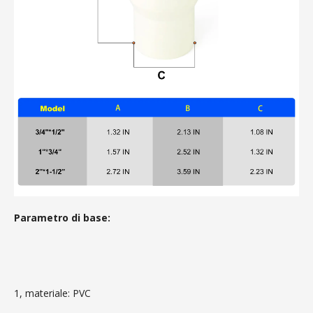
Parametro di base:
1, materiale: PVC