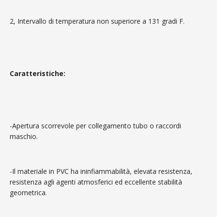
2, Intervallo di temperatura non superiore a 131 gradi F.
Caratteristiche:
-Apertura scorrevole per collegamento tubo o raccordi
maschio.
-Il materiale in PVC ha ininfiammabilità, elevata resistenza,
resistenza agli agenti atmosferici ed eccellente stabilità
geometrica.