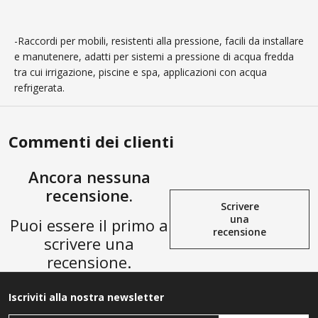
-Raccordi per mobili, resistenti alla pressione, facili da installare
e manutenere, adatti per sistemi a pressione di acqua fredda
tra cui irrigazione, piscine e spa, applicazioni con acqua
refrigerata.
Commenti dei clienti
Ancora nessuna
recensione.
Scrivere
una
Puoi essere il primo a
recensione
scrivere una
recensione.
Iscriviti alla nostra newsletter