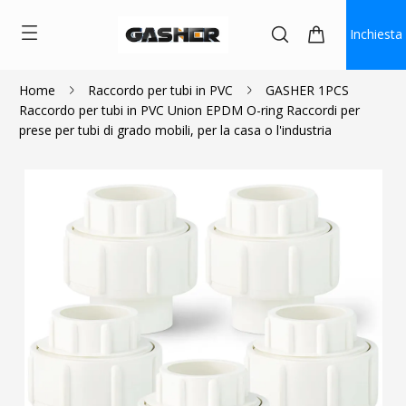
Inchiesta
Home
Raccordo per tubi in PVC
GASHER 1PCS
Raccordo per tubi in PVC Union EPDM O-ring Raccordi per
$1.98
prese per tubi di grado mobili, per la casa o l'industria