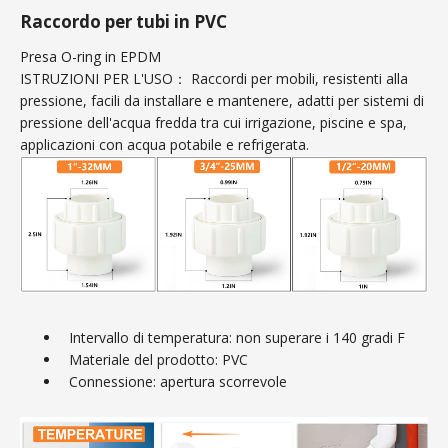
Raccordo per tubi in PVC
Presa O-ring in EPDM
ISTRUZIONI PER L'USO： Raccordi per mobili, resistenti alla
pressione, facili da installare e mantenere, adatti per sistemi di
pressione dell'acqua fredda tra cui irrigazione, piscine e spa,
applicazioni con acqua potabile e refrigerata.
Intervallo di temperatura: non superare i 140 gradi F
Materiale del prodotto: PVC
Connessione: apertura scorrevole