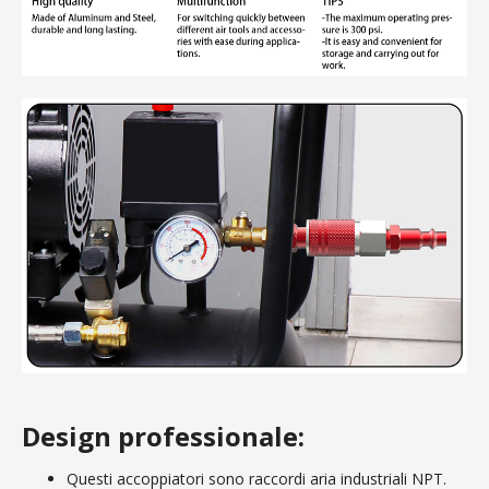
Design professionale:
Questi accoppiatori sono raccordi aria industriali NPT.