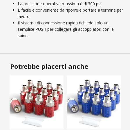
La pressione operativa massima è di 300 psi.
È facile e conveniente da riporre e portare a termine per
lavoro.
Il sistema di connessione rapida richiede solo un
semplice PUSH per collegare gli accoppiatori con le
spine.
Potrebbe piacerti anche