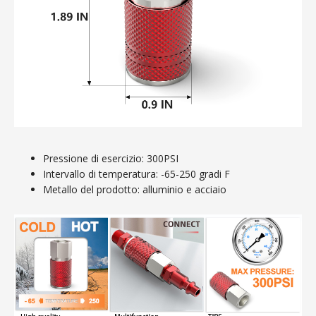
Pressione di esercizio: 300PSI
Intervallo di temperatura: -65-250 gradi F
Metallo del prodotto: alluminio e acciaio