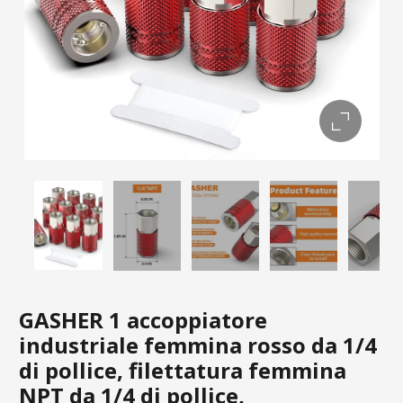
GASHER 1 accoppiatore
industriale femmina rosso da 1/4
di pollice, filettatura femmina
NPT da 1/4 di pollice,