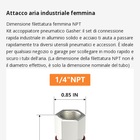
Attacco aria industriale femmina
Dimensione filettatura femmina NPT
Kit accoppiatore pneumatico Gasher: il set di connessione
rapida industriale in alluminio solido e acciaio ti aiuta a passare
rapidamente tra diversi utensili pneumatici e accessori. È ideale
per qualsiasi negozio o garage per scollegare in modo rapido e
sicuro i tubi dell'aria. (La dimensione della filettatura NPT non è
il diametro effettivo, è solo la dimensione nominale del tubo)