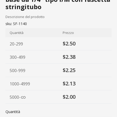
stringitubo
Descrizione del prodotto
sku:
SF-1140
Quantità
Prezzo
$2.50
20-299
$2.38
300-499
$2.25
500-999
$2.13
1000-4999
$2.00
5000
-
Quantità