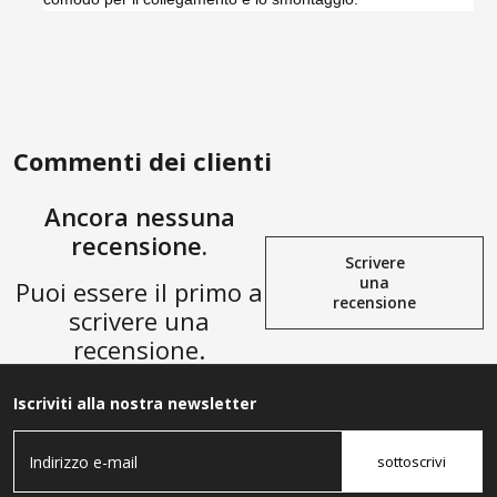
Commenti dei clienti
Ancora nessuna
recensione.
Scrivere
una
Puoi essere il primo a
recensione
scrivere una
recensione.
Iscriviti alla nostra newsletter
sottoscrivi