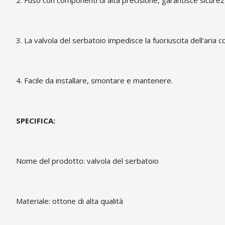
3. La valvola del serbatoio impedisce la fuoriuscita dell'aria c
4. Facile da installare, smontare e mantenere.
SPECIFICA:
Nome del prodotto: valvola del serbatoio
Materiale: ottone di alta qualità