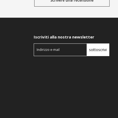
Scrivere una recensione
Iscriviti alla nostra newsletter
sottoscrivi