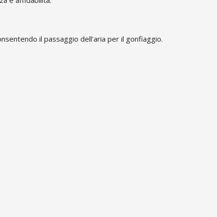
onsentendo il passaggio dell'aria per il gonfiaggio.