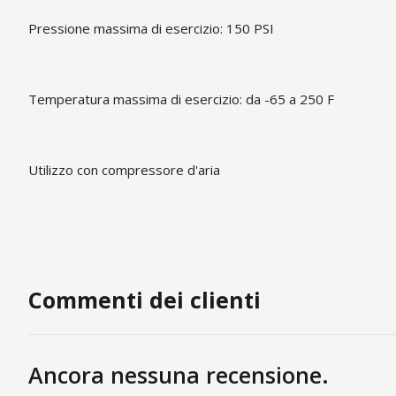
Pressione massima di esercizio: 150 PSI
Temperatura massima di esercizio: da -65 a 250 F
Utilizzo con compressore d'aria
Commenti dei clienti
Ancora nessuna recensione.