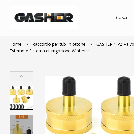
Casa
Home
Raccordo per tubi in ottone
GASHER 1 PZ Valvol
Esterno e Sistema di irrigazione Winterize