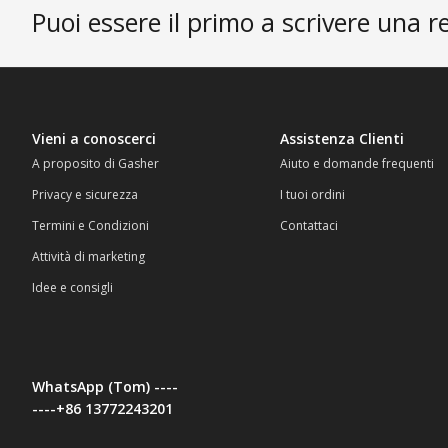
Puoi essere il primo a scrivere una r
Vieni a conoscerci
Assistenza Clienti
A proposito di Gasher
Aiuto e domande frequenti
Privacy e sicurezza
I tuoi ordini
Termini e Condizioni
Contattaci
Attività di marketing
Idee e consigli
WhatsApp (Tom) ----
----+86 13772243201