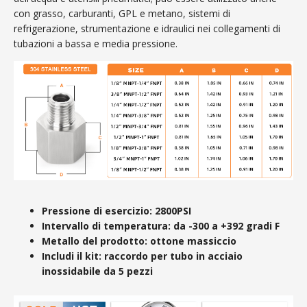
con grasso, carburanti, GPL e metano, sistemi di
refrigerazione, strumentazione e idraulici nei collegamenti di
tubazioni a bassa e media pressione.
Pressione di esercizio: 2800PSI
Intervallo di temperatura: da -300 a +392 gradi F
Metallo del prodotto: ottone massiccio
Includi il kit: raccordo per tubo in acciaio
inossidabile da 5 pezzi