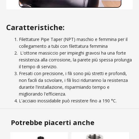
Caratteristiche:
Filettature Pipe Taper (NPT) maschio e femmina per il
collegamento a tubi con filettatura femmina
L'ottone massiccio per impieghi gravosi ha una forte
resistenza alla corrosione, la parete più spessa prolunga
il tempo di servizio.
Fresati con precisione, i fili sono più stretti e profondi,
non facili da scivolare, i fili lisci ridurranno la resistenza
durante l'installazione, risparmiando tempo e
migliorando l'efficienza.
L'acciaio inossidabile può resistere fino a 190 °C.
Potrebbe piacerti anche