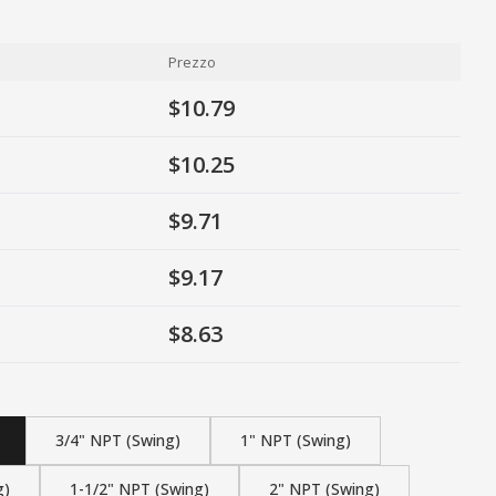
Prezzo
$10.79
$10.25
$9.71
$9.17
$8.63
3/4" NPT (Swing)
1" NPT (Swing)
g)
1-1/2" NPT (Swing)
2" NPT (Swing)