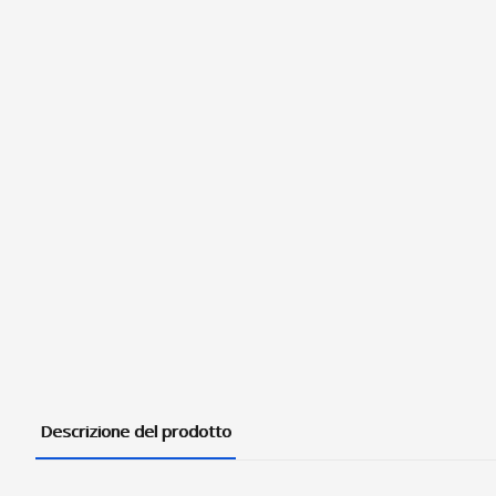
Descrizione del prodotto