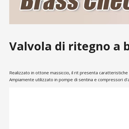
Valvola di ritegno a 
Realizzato in ottone massiccio, il rit presenta caratteristiche
Ampiamente utilizzato in pompe di sentina e compressori d'ari