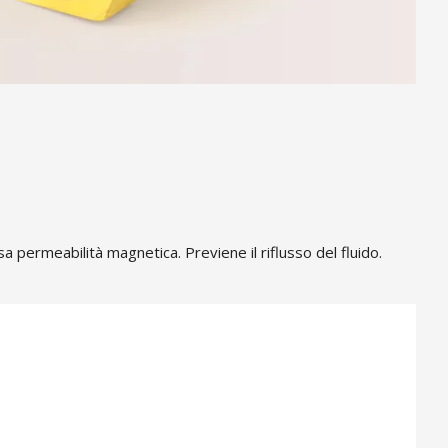
sa permeabilità magnetica. Previene il riflusso del fluido.