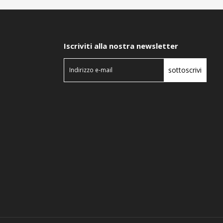
Iscriviti alla nostra newsletter
sottoscrivi