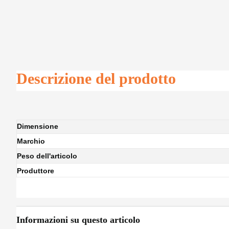
Descrizione del prodotto
Dimensione
Marchio
Peso dell'articolo
Produttore
Informazioni su questo articolo