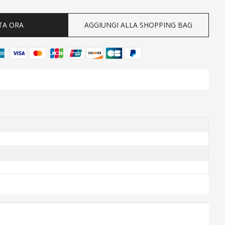
TA ORA
AGGIUNGI ALLA SHOPPING BAG