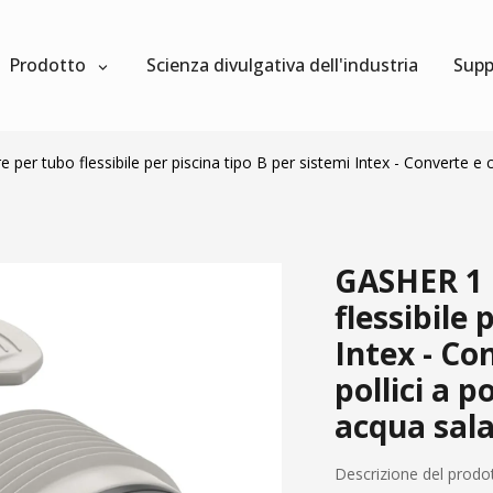
Prodotto
Scienza divulgativa dell'industria
Supp
per tubo flessibile per piscina tipo B per sistemi Intex - Converte e c
GASHER 1 
flessibile 
Intex - Co
pollici a 
acqua sal
Descrizione del prodo