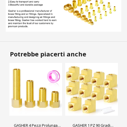
Potrebbe piacerti anche
GASHER 4 Pezzi Prolunga
GASHER 1 PZ 90 Gradi