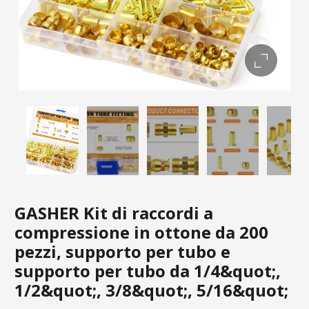
GASHER Kit di raccordi a
compressione in ottone da 200
pezzi, supporto per tubo e
supporto per tubo da 1/4&quot;,
1/2&quot;, 3/8&quot;, 5/16&quot;