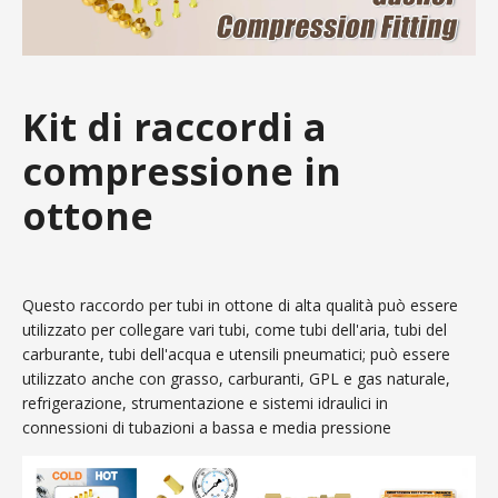
Kit di raccordi a
compressione in
ottone
Questo raccordo per tubi in ottone di alta qualità può essere
utilizzato per collegare vari tubi, come tubi dell'aria, tubi del
carburante, tubi dell'acqua e utensili pneumatici; può essere
utilizzato anche con grasso, carburanti, GPL e gas naturale,
refrigerazione, strumentazione e sistemi idraulici in
connessioni di tubazioni a bassa e media pressione