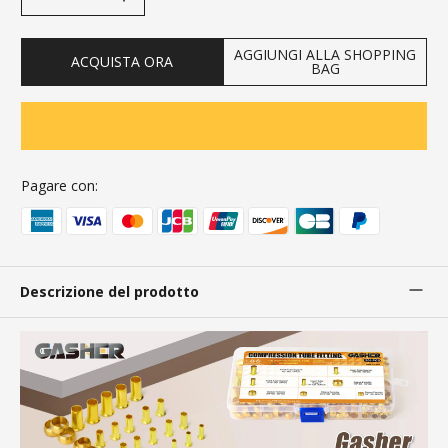
AGGIUNGI ALLA SHOPPING
ACQUISTA ORA
BAG
Pagare con:
Descrizione del prodotto