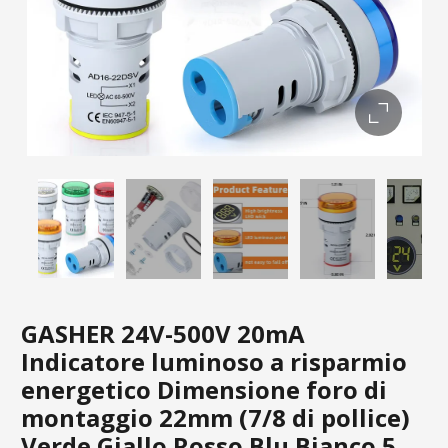
GASHER 24V-500V 20mA
Indicatore luminoso a risparmio
energetico Dimensione foro di
montaggio 22mm (7/8 di pollice)
Verde Giallo Rosso Blu Bianco 5