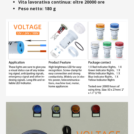
Vita lavorativa continua: oltre 20000 ore
Peso netto: 180 g