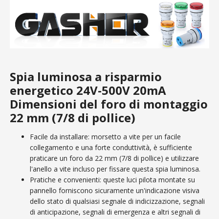
Spia luminosa a risparmio
energetico 24V-500V 20mA
Dimensioni del foro di montaggio
22 mm (7/8 di pollice)
Facile da installare: morsetto a vite per un facile
collegamento e una forte conduttività, è sufficiente
praticare un foro da 22 mm (7/8 di pollice) e utilizzare
l'anello a vite incluso per fissare questa spia luminosa.
Pratiche e convenienti: queste luci pilota montate su
pannello forniscono sicuramente un'indicazione visiva
dello stato di qualsiasi segnale di indicizzazione, segnali
di anticipazione, segnali di emergenza e altri segnali di