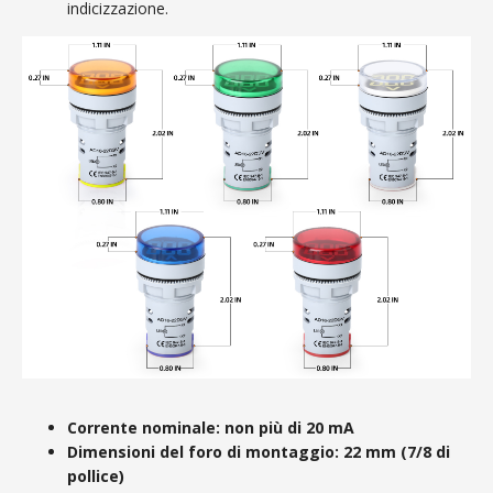
indicizzazione.
Corrente nominale: non più di 20 mA
Dimensioni del foro di montaggio: 22 mm (7/8 di
pollice)