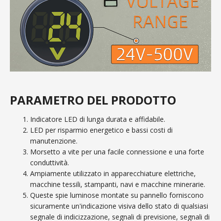
PARAMETRO DEL PRODOTTO
Indicatore LED di lunga durata e affidabile.
LED per risparmio energetico e bassi costi di
manutenzione.
Morsetto a vite per una facile connessione e una forte
conduttività.
Ampiamente utilizzato in apparecchiature elettriche,
macchine tessili, stampanti, navi e macchine minerarie.
Queste spie luminose montate su pannello forniscono
sicuramente un'indicazione visiva dello stato di qualsiasi
segnale di indicizzazione, segnali di previsione, segnali di