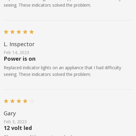
seeing. These indicators solved the problem.
L. Inspector
Feb 14, 2023
Power is on
Replaced indicator lights on an appliance that I had difficulty
seeing. These indicators solved the problem.
Gary
Feb 3, 2023
12 volt led