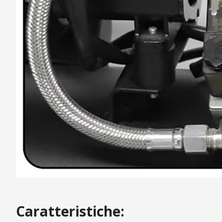
Caratteristiche: