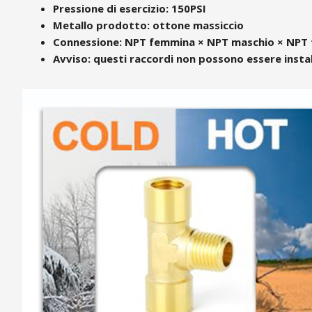
Pressione di esercizio: 150PSI
Metallo prodotto: ottone massiccio
Connessione: NPT femmina × NPT maschio × NP
Avviso: questi raccordi non possono essere instal