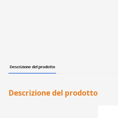
Descrizione del prodotto
Descrizione del prodotto