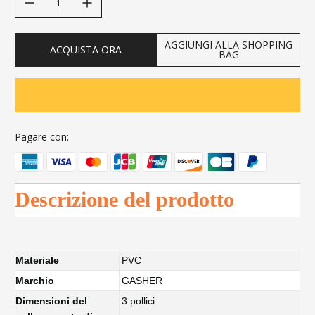
AGGIUNGI ALLA SHOPPING
ACQUISTA ORA
BAG
Pagare con:
Descrizione del prodotto
Materiale
PVC
Marchio
GASHER
Dimensioni del
3 pollici