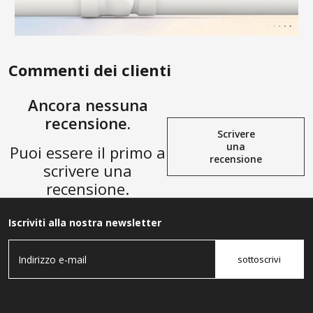
Commenti dei clienti
Ancora nessuna
recensione.
Scrivere
una
Puoi essere il primo a
recensione
scrivere una
recensione.
Iscriviti alla nostra newsletter
sottoscrivi