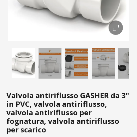
Valvola antiriflusso GASHER da 3"
in PVC, valvola antiriflusso,
valvola antiriflusso per
fognatura, valvola antiriflusso
per scarico