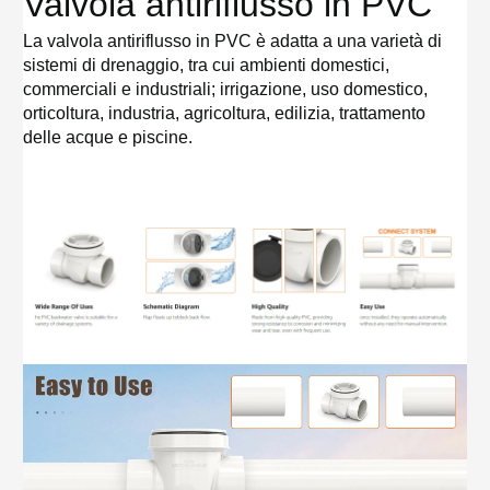
Valvola antiriflusso in PVC
La valvola antiriflusso in PVC è adatta a una varietà di
sistemi di drenaggio, tra cui ambienti domestici,
commerciali e industriali; irrigazione, uso domestico,
orticoltura, industria, agricoltura, edilizia, trattamento
delle acque e piscine.