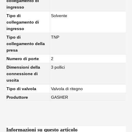
collegamento di
ingresso
Tipo di
Solvente
collegamento di
ingresso
Tipo di
TNP
collegamento della
presa
Numero di porte
2
Dimensioni della
3 pollici
connessione di
uscita
Tipo di valvola
Valvola di ritegno
Produttore
GASHER
Informazioni su questo articolo