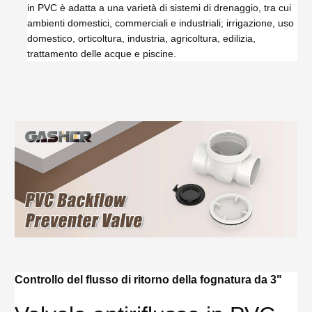
in PVC è adatta a una varietà di sistemi di drenaggio, tra cui
ambienti domestici, commerciali e industriali; irrigazione, uso
domestico, orticoltura, industria, agricoltura, edilizia,
trattamento delle acque e piscine.
Controllo del flusso di ritorno della fognatura da 3"