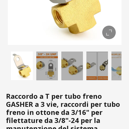
Raccordo a T per tubo freno
GASHER a 3 vie, raccordi per tubo
freno in ottone da 3/16" per
filettature da 3/8"-24 per la
manutenzione del sistema