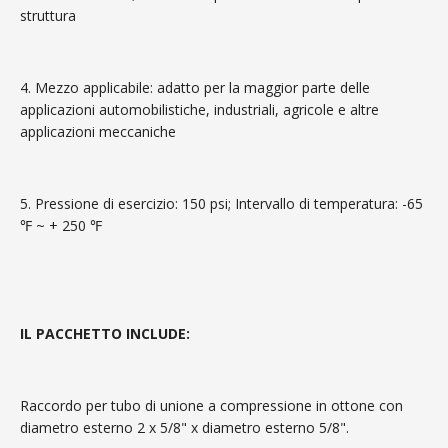
struttura
4. Mezzo applicabile: adatto per la maggior parte delle
applicazioni automobilistiche, industriali, agricole e altre
applicazioni meccaniche
5. Pressione di esercizio: 150 psi; Intervallo di temperatura: -65
℉ ~ + 250 ℉
IL PACCHETTO INCLUDE:
Raccordo per tubo di unione a compressione in ottone con
diametro esterno 2 x 5/8" x diametro esterno 5/8".