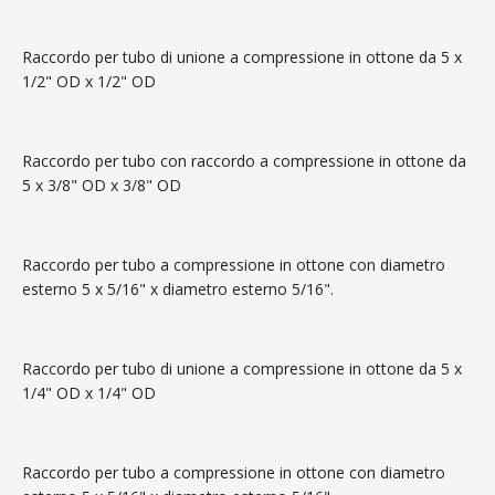
Raccordo per tubo di unione a compressione in ottone da 5 x
1/2" OD x 1/2" OD
Raccordo per tubo con raccordo a compressione in ottone da
5 x 3/8" OD x 3/8" OD
Raccordo per tubo a compressione in ottone con diametro
esterno 5 x 5/16" x diametro esterno 5/16".
Raccordo per tubo di unione a compressione in ottone da 5 x
1/4" OD x 1/4" OD
Raccordo per tubo a compressione in ottone con diametro