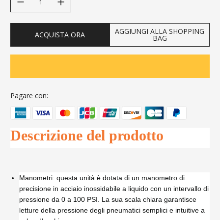
AGGIUNGI ALLA SHOPPING
ACQUISTA ORA
BAG
Pagare con:
Descrizione del prodotto
Manometri: questa unità è dotata di un manometro di
precisione in acciaio inossidabile a liquido con un intervallo di
pressione da 0 a 100 PSI. La sua scala chiara garantisce
letture della pressione degli pneumatici semplici e intuitive a