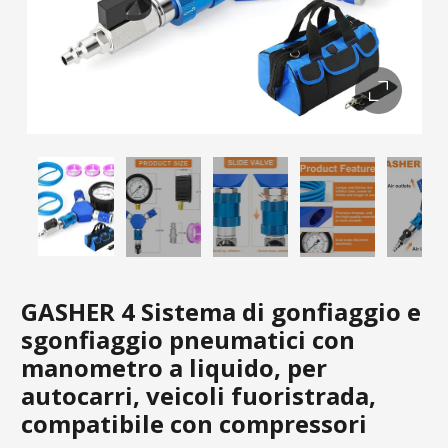
GASHER 4 Sistema di gonfiaggio e
sgonfiaggio pneumatici con
manometro a liquido, per
autocarri, veicoli fuoristrada,
compatibile con compressori