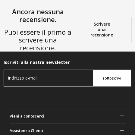
Ancora nessuna
recensione.
Scrivere
una
Puoi essere il primo a
recensione
scrivere una
recensione.
Iscriviti alla nostra newsletter
sottoscrivi
Vieni a conoscerci
A proposito di Gasher
Assistenza Clienti