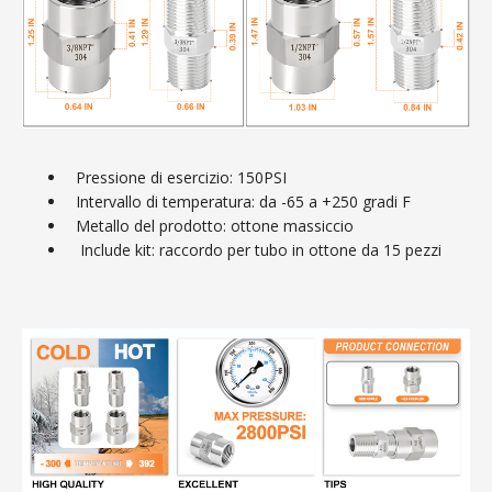
Pressione di esercizio: 150PSI
Intervallo di temperatura: da -65 a +250 gradi F
Metallo del prodotto: ottone massiccio
Include kit: raccordo per tubo in ottone da 15 pezzi