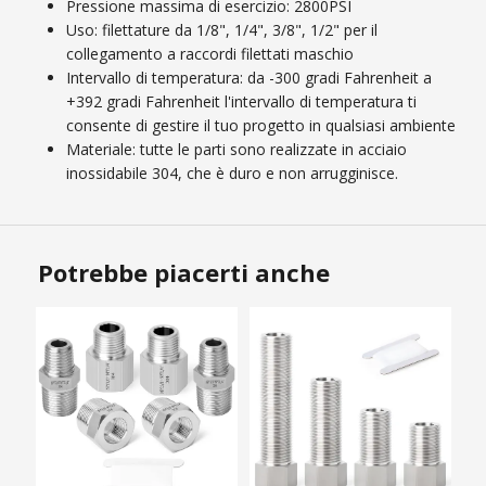
Pressione massima di esercizio: 2800PSI
Uso: filettature da 1/8", 1/4", 3/8", 1/2" per il
collegamento a raccordi filettati maschio
Intervallo di temperatura: da -300 gradi Fahrenheit a
+392 gradi Fahrenheit l'intervallo di temperatura ti
consente di gestire il tuo progetto in qualsiasi ambiente
Materiale: tutte le parti sono realizzate in acciaio
inossidabile 304, che è duro e non arrugginisce.
Potrebbe piacerti anche