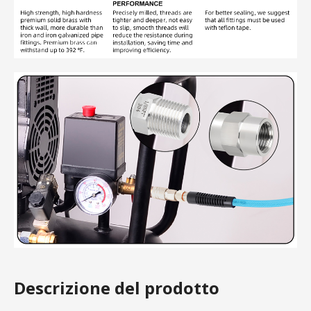
Descrizione del prodotto