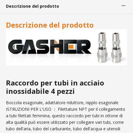
Descrizione del prodotto
Descrizione del prodotto
Raccordo per tubi in acciaio
inossidabile 4 pezzi
Boccola esagonale, adattatore riduttore, nipplo esagonale
ISTRUZIONI PER L'USO ： Filettature NPT per il collegamento
a tubi filettati femmina, questo raccordo per tubi in ottone di
alta qualità può essere utilizzato per collegare vari tubi, come
tubo dell'aria, tubo del carburante, tubo dell'acqua e utensili