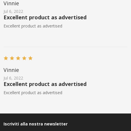
Vinnie
Jul 6, 2022
Excellent product as advertised
Excellent product as advertised
Vinnie
Jul 6, 2022
Excellent product as advertised
Excellent product as advertised
Iscriviti alla nostra newsletter