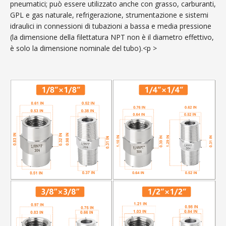
pneumatici; può essere utilizzato anche con grasso, carburanti,
GPL e gas naturale, refrigerazione, strumentazione e sistemi
idraulici in connessioni di tubazioni a bassa e media pressione
(la dimensione della filettatura NPT non è il diametro effettivo,
è solo la dimensione nominale del tubo).<p >