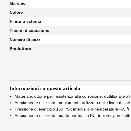
Marchio
Colore
Finitura esterna
Tipo di discussione
Numero di pezzi
Produttore
Informazioni su questo articolo
Materiale: ottone per resistenza alla corrosione, duttilità alle
Ampiamente utilizzato: ampiamente utilizzato nelle linee di carb
Pressione di esercizio 150 PSI; intervallo di temperatura -65 
Ampiamente utilizzato: adatto per tubi in PU, tubi in nylon e altri