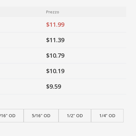
Prezzo
$11.99
$11.39
$10.79
$10.19
$9.59
/16" OD
5/16" OD
1/2" OD
1/4" OD