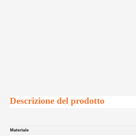
Descrizione del prodotto
Materiale