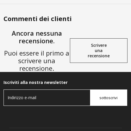
Commenti dei clienti
Ancora nessuna
recensione.
Scrivere
una
Puoi essere il primo a
recensione
scrivere una
recensione.
Iscriviti alla nostra newsletter
sottoscrivi