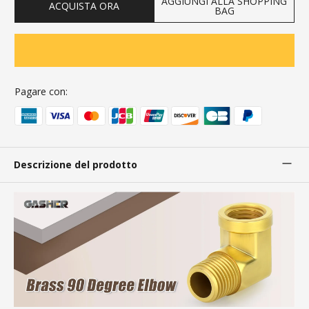
AGGIUNGI ALLA SHOPPING
ACQUISTA ORA
BAG
Pagare con:
Descrizione del prodotto