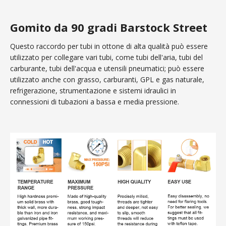
Gomito da 90 gradi Barstock Street
Questo raccordo per tubi in ottone di alta qualità può essere
utilizzato per collegare vari tubi, come tubi dell'aria, tubi del
carburante, tubi dell'acqua e utensili pneumatici; può essere
utilizzato anche con grasso, carburanti, GPL e gas naturale,
refrigerazione, strumentazione e sistemi idraulici in
connessioni di tubazioni a bassa e media pressione.