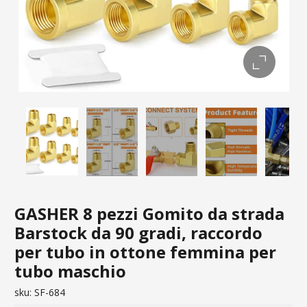
GASHER 8 pezzi Gomito da strada
Barstock da 90 gradi, raccordo
per tubo in ottone femmina per
tubo maschio
sku:
SF-684