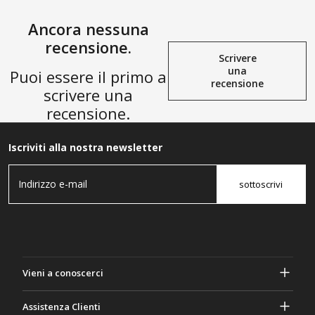
Ancora nessuna
recensione.
Scrivere
una
Puoi essere il primo a
recensione
scrivere una
recensione.
Iscriviti alla nostra newsletter
sottoscrivi
Vieni a conoscerci
A proposito di Gasher
Assistenza Clienti