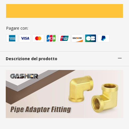
Pagare con:
Descrizione del prodotto