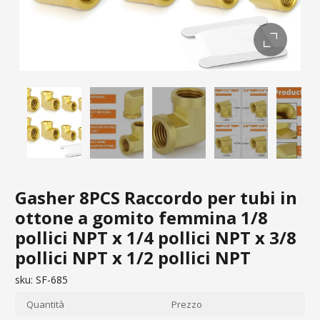
Gasher 8PCS Raccordo per tubi in
ottone a gomito femmina 1/8
pollici NPT x 1/4 pollici NPT x 3/8
pollici NPT x 1/2 pollici NPT
sku:
SF-685
Quantità
Prezzo