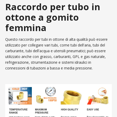
Raccordo per tubo in
ottone a gomito
femmina
Questo raccordo per tubi in ottone di alta qualità può essere
utilizzato per collegare vari tubi, come tubi dell'aria, tubi del
carburante, tubi dell'acqua e utensili pneumatici; può essere
utilizzato anche con grasso, carburanti, GPL e gas naturale,
refrigerazione, strumentazione e sistemi idraulici in
connessioni di tubazioni a bassa e media pressione.